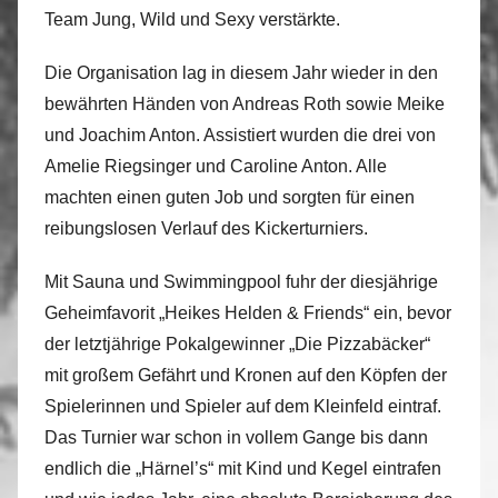
Team Jung, Wild und Sexy verstärkte.
Die Organisation lag in diesem Jahr wieder in den
bewährten Händen von Andreas Roth sowie Meike
und Joachim Anton. Assistiert wurden die drei von
Amelie Riegsinger und Caroline Anton. Alle
machten einen guten Job und sorgten für einen
reibungslosen Verlauf des Kickerturniers.
Mit Sauna und Swimmingpool fuhr der diesjährige
Geheimfavorit „Heikes Helden & Friends“ ein, bevor
der letztjährige Pokalgewinner „Die Pizzabäcker“
mit großem Gefährt und Kronen auf den Köpfen der
Spielerinnen und Spieler auf dem Kleinfeld eintraf.
Das Turnier war schon in vollem Gange bis dann
endlich die „Härnel’s“ mit Kind und Kegel eintrafen