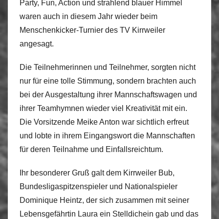
Party, Fun, Action und strahlend blauer Himmel
waren auch in diesem Jahr wieder beim
Menschenkicker-Turnier des TV Kirrweiler
angesagt.
Die Teilnehmerinnen und Teilnehmer, sorgten nicht
nur für eine tolle Stimmung, sondern brachten auch
bei der Ausgestaltung ihrer Mannschaftswagen und
ihrer Teamhymnen wieder viel Kreativität mit ein.
Die Vorsitzende Meike Anton war sichtlich erfreut
und lobte in ihrem Eingangswort die Mannschaften
für deren Teilnahme und Einfallsreichtum.
Ihr besonderer Gruß galt dem Kirrweiler Bub,
Bundesligaspitzenspieler und Nationalspieler
Dominique Heintz, der sich zusammen mit seiner
Lebensgefährtin Laura ein Stelldichein gab und das