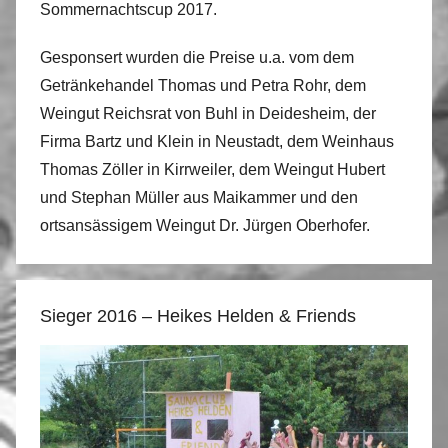
Sommernachtscup 2017.
Gesponsert wurden die Preise u.a. vom dem
Getränkehandel Thomas und Petra Rohr, dem
Weingut Reichsrat von Buhl in Deidesheim, der
Firma Bartz und Klein in Neustadt, dem Weinhaus
Thomas Zöller in Kirrweiler, dem Weingut Hubert
und Stephan Müller aus Maikammer und den
ortsansässigem Weingut Dr. Jürgen Oberhofer.
Sieger 2016 – Heikes Helden & Friends