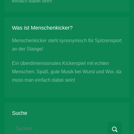
einfach dabei sein!
Was ist Menschenkicker?
Menschenkicker steht synonymisch für Spitzensport
an der Stange!
Ein überdimensionales Kickerspiel mit echten
Menschen. Spaß, gute Musik bei Wurst und Woi, da
muss man einfach dabei sein!
Suche
Suchen
nach: