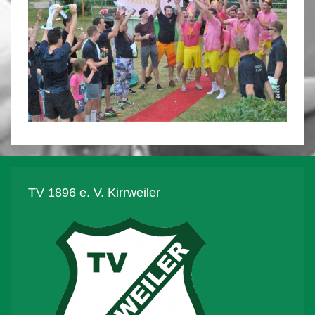
TV 1896 e. V. Kirrweiler