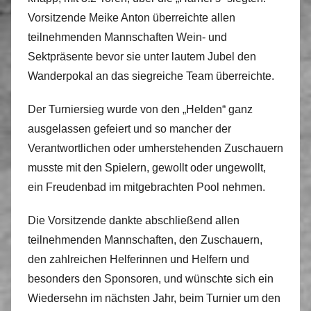
Vorsitzende Meike Anton überreichte allen
teilnehmenden Mannschaften Wein- und
Sektpräsente bevor sie unter lautem Jubel den
Wanderpokal an das siegreiche Team überreichte.
Der Turniersieg wurde von den „Helden“ ganz
ausgelassen gefeiert und so mancher der
Verantwortlichen oder umherstehenden Zuschauern
musste mit den Spielern, gewollt oder ungewollt,
ein Freudenbad im mitgebrachten Pool nehmen.
Die Vorsitzende dankte abschließend allen
teilnehmenden Mannschaften, den Zuschauern,
den zahlreichen Helferinnen und Helfern und
besonders den Sponsoren, und wünschte sich ein
Wiedersehn im nächsten Jahr, beim Turnier um den